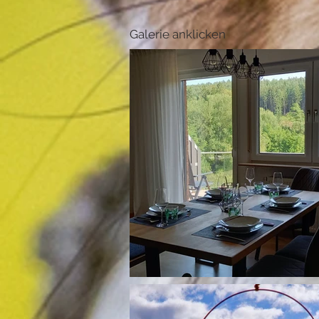
Galerie anklicken