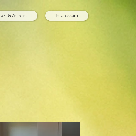
takt & Anfahrt
Impressum