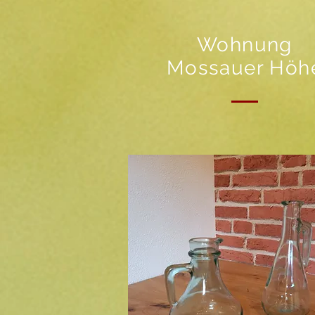
Wohnung
Mossauer Höh