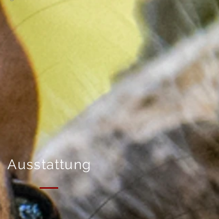
Ausstattung